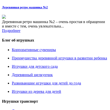
Деревянная ретро машинка №2
Деревянная ретро машинка №2 – очень простая в обращении
и вместе с тем, очень увлекательна...
Подробнее
Блог об игрушках
Корпоративные сувениры
Преимущества деревянной игрушки в развитии ребенка
Игрушки для детского сада
Деревянный щелкунчик
Развивающие игрушки для детей до года
Игрушки из дерева для детей
Игрушки транспорт