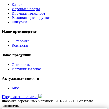
Каталог
Игровые наборы
Игрушки транспорт
Развивающие игрушки
Фигурки
Наше производство
О фабрике
Контакты
Заказ продукции
Оптовикам
Игрушки на заказ
Актуальные новости
Блог
Продвижение сайтов
Фабрика деревянных игрушек | 2018-2022 © Все права
защищены