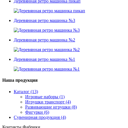
Деревянная ретро машинка пикап
Деревянная ретро машинка №3
Деревянная ретро машинка №2
Деревянная ретро машинка №1
Наша продукция
Каталог (13)
Игровые наборы (1)
Игрушки транспорт (4)
Развивающие игрушки (8)
Фигурки (6)
Сувенирная продукция (4)
Контакты Фабрики