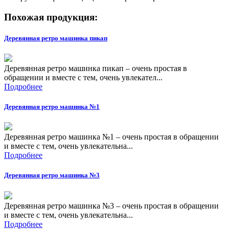
Похожая продукция:
Деревянная ретро машинка пикап
Деревянная ретро машинка пикап – очень простая в
обращении и вместе с тем, очень увлекател...
Подробнее
Деревянная ретро машинка №1
Деревянная ретро машинка №1 – очень простая в обращении
и вместе с тем, очень увлекательна...
Подробнее
Деревянная ретро машинка №3
Деревянная ретро машинка №3 – очень простая в обращении
и вместе с тем, очень увлекательна...
Подробнее