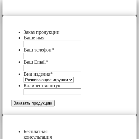
Заказ продукции
Ваше имя
Ваш телефон
*
Ваш Email
*
Вид изделия
*
Количество штук
Бесплатная
консультация