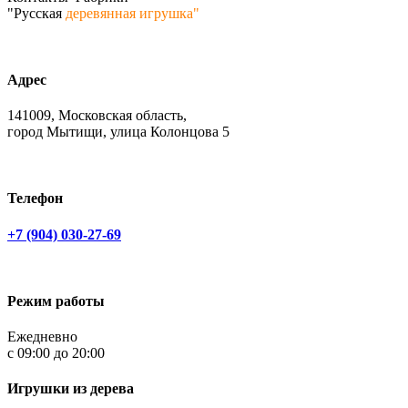
"Русская
деревянная игрушка"
Адрес
141009, Московская область,
город Мытищи, улица Колонцова 5
Телефон
+7 (904) 030-27-69
Режим работы
Ежедневно
c 09:00 до 20:00
Игрушки из дерева